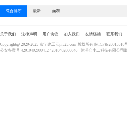
综合排序
最新
面积
关于我们
法律声明
用户协议
加入我们
友情链接
联系我们
Copyright@ 2020-2025 京宁建工云jn525.com 版权所有 皖ICP备20013518
公安备案号 42010402000412|42010402000846 | 芜湖仓小二科技有限公