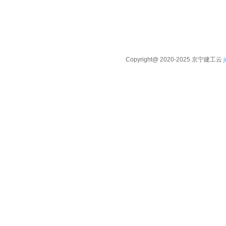
Copyright@ 2020-2025 京宁建工云