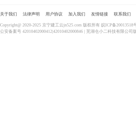
关于我们
法律声明
用户协议
加入我们
友情链接
联系我们
Copyright@ 2020-2025 京宁建工云jn525.com 版权所有 皖ICP备20013518
公安备案号 42010402000412|42010402000846 | 芜湖仓小二科技有限公